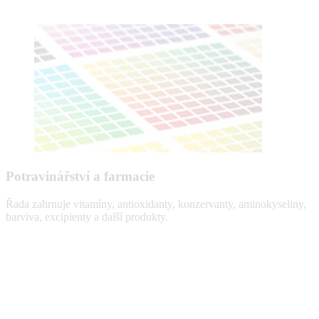
Potravinářství a farmacie
Řada zahrnuje vitamíny, antioxidanty, konzervanty, aminokyseliny,
barviva, excipienty a další produkty.