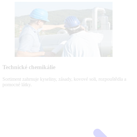
Technické chemikálie
Sortiment zahrnuje kyseliny, zásady, kovové soli, rozpouštědla a
pomocné látky.