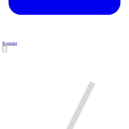
Kontakt