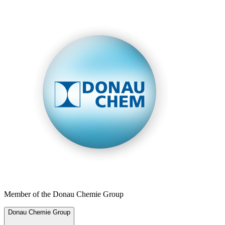
Member of the Donau Chemie Group
Donau Chemie Group