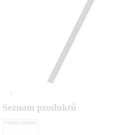
Seznam produktů
Všechny pobočky