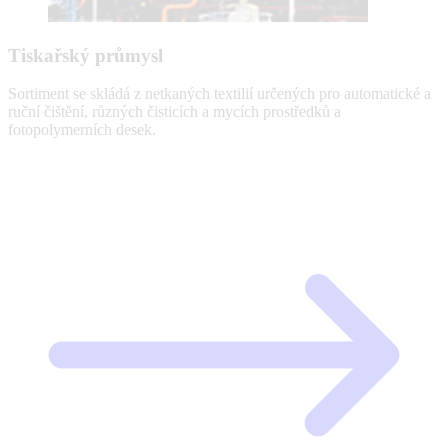
Tiskařský průmysl
Sortiment se skládá z netkaných textilií určených pro automatické a
ruční čištění, různých čisticích a mycích prostředků a
fotopolymerních desek.