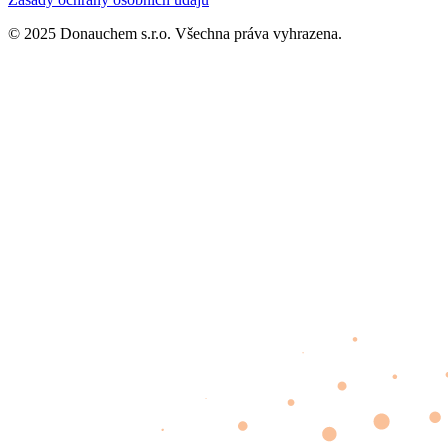
© 2025 Donauchem s.r.o. Všechna práva vyhrazena.