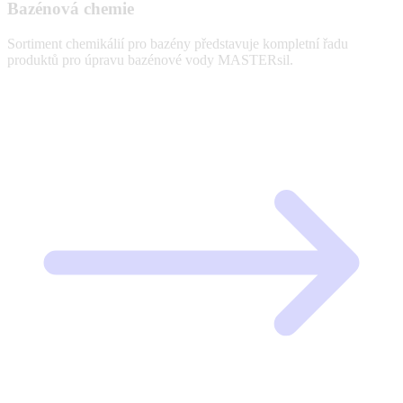
Bazénová chemie
Sortiment chemikálií pro bazény představuje kompletní řadu
produktů pro úpravu bazénové vody MASTERsil.