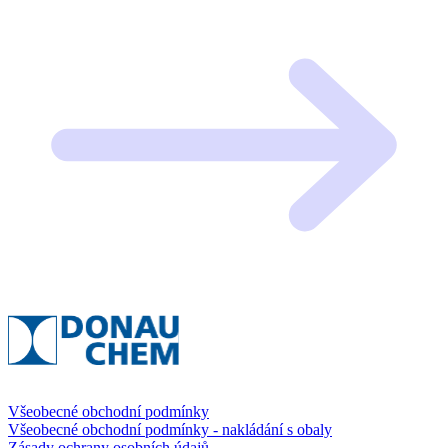
Všeobecné obchodní podmínky
Všeobecné obchodní podmínky - nakládání s obaly
Zásady ochrany osobních údajů