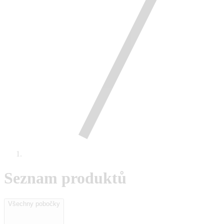
Seznam produktů
Všechny pobočky