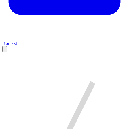
Kontakt