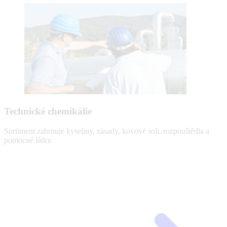
Technické chemikálie
Sortiment zahrnuje kyseliny, zásady, kovové soli, rozpouštědla a
pomocné látky.