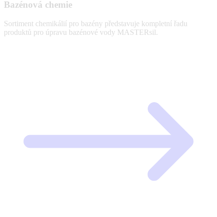
Bazénová chemie
Sortiment chemikálií pro bazény představuje kompletní řadu
produktů pro úpravu bazénové vody MASTERsil.