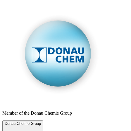
Member of the Donau Chemie Group
Donau Chemie Group