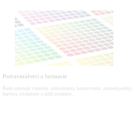
Potravinářství a farmacie
Řada zahrnuje vitamíny, antioxidanty, konzervanty, aminokyseliny,
barviva, excipienty a další produkty.