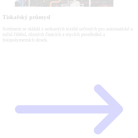
Tiskařský průmysl
Sortiment se skládá z netkaných textilií určených pro automatické a
ruční čištění, různých čisticích a mycích prostředků a
fotopolymerních desek.