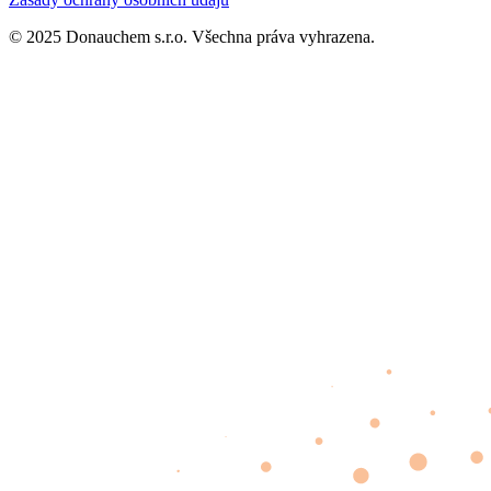
© 2025 Donauchem s.r.o. Všechna práva vyhrazena.