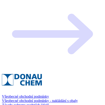
Všeobecné obchodní podmínky
Všeobecné obchodní podmínky - nakládání s obaly
Zásady ochrany osobních údajů