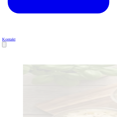
Kontakt