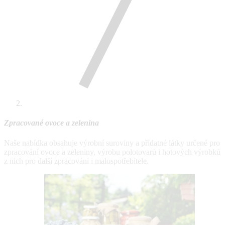
Zpracované ovoce a zelenina
Naše nabídka obsahuje výrobní suroviny a přídatné látky určené pro
zpracování ovoce a zeleniny, výrobu polotovarů i hotových výrobků
z nich pro další zpracování i malospotřebitele.