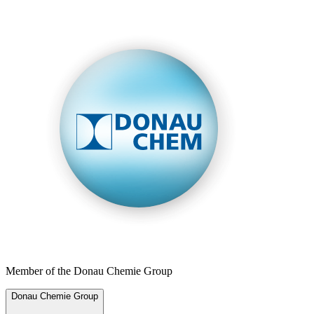
Member of the Donau Chemie Group
Donau Chemie Group