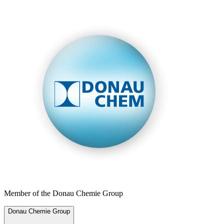
Member of the Donau Chemie Group
Donau Chemie Group