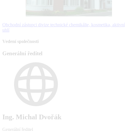
Obchodní zástupci divize technické chemikálie, kosmetika, aktivní
uhlí
Vedení společnosti
Generální ředitel
Ing. Michal Dvořák
Generální ředitel