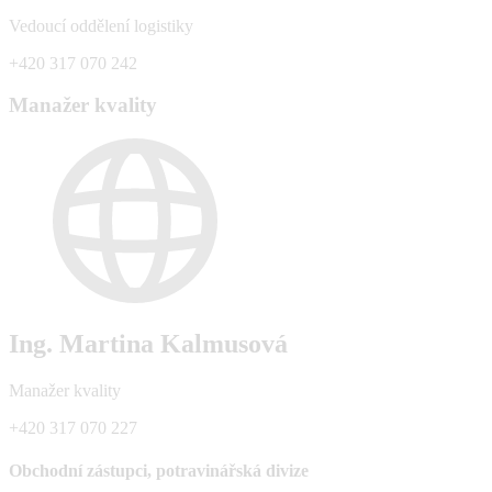
Vedoucí oddělení logistiky
+420 317 070 242
Manažer kvality
Ing. Martina Kalmusová
Manažer kvality
+420 317 070 227
Obchodní zástupci, potravinářská divize