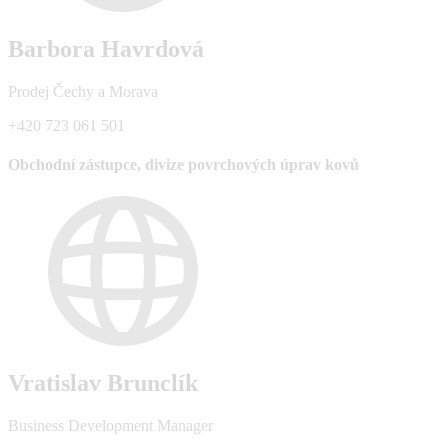
Barbora Havrdová
Prodej Čechy a Morava
+420 723 061 501
Obchodní zástupce, divize povrchových úprav kovů
Vratislav Brunclík
Business Development Manager