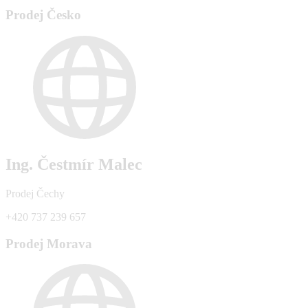
Prodej Česko
Ing. Čestmír Malec
Prodej Čechy
+420 737 239 657
Prodej Morava