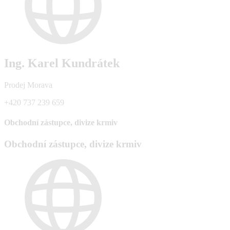
Ing. Karel Kundrátek
Prodej Morava
+420 737 239 659
Obchodní zástupce, divize krmiv
Obchodní zástupce, divize krmiv