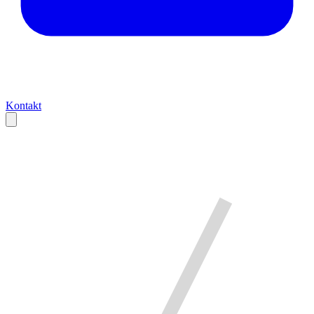
Kontakt