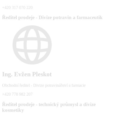
+420 317 070 220
Ředitel prodeje - Divize potravin a farmaceutik
Ing. Evžen Pleskot
Obchodní ředitel - Divize potravinářství a farmacie
+420 778 982 207
Ředitel prodeje - technický průmysl a divize
kosmetiky