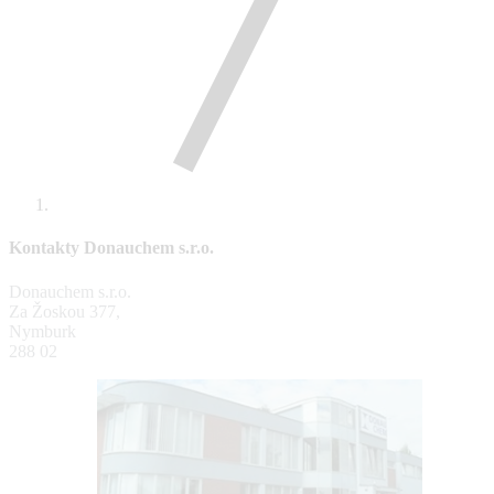
Kontakty Donauchem s.r.o.
Donauchem s.r.o.
Za Žoskou 377,
Nymburk
288 02