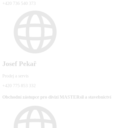
+420 736 540 373
Josef Pekař
Prodej a servis
+420 775 853 332
Obchodní zástupce pro divizi MASTERsil a stavebnictví