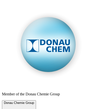
Member of the Donau Chemie Group
Donau Chemie Group