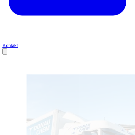
Kontakt