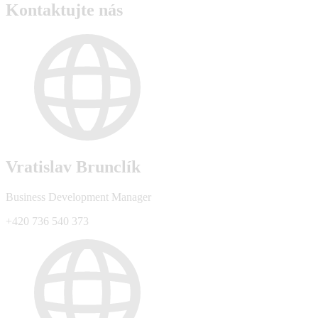
Kontaktujte nás
Vratislav Brunclík
Business Development Manager
+420 736 540 373