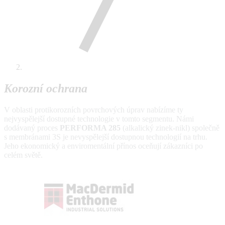
Korozní ochrana
V oblasti protikorozních povrchových úprav nabízíme ty
nejvyspělejší dostupné technologie v tomto segmentu. Námi
dodávaný proces
PERFORMA 285
(alkalický zinek-nikl) společně
s membránami 3S je nevyspělejší dostupnou technologií na trhu.
Jeho ekonomický a enviromentální přínos oceňují zákazníci po
celém světě.