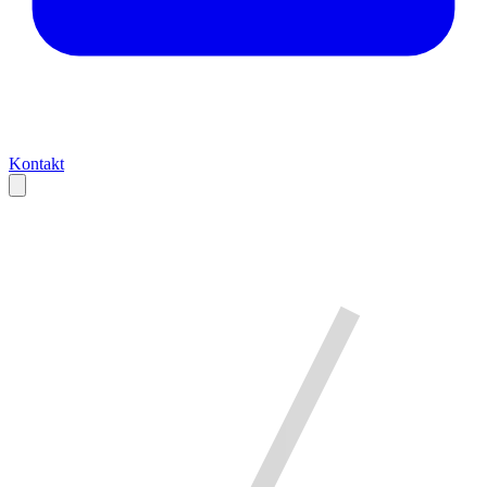
Kontakt