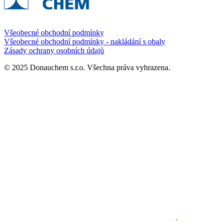
Všeobecné obchodní podmínky
Všeobecné obchodní podmínky - nakládání s obaly
Zásady ochrany osobních údajů
© 2025 Donauchem s.r.o. Všechna práva vyhrazena.