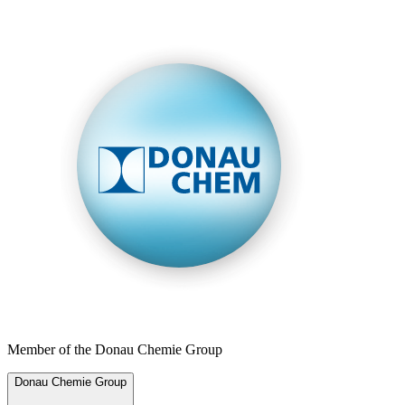
Member of the Donau Chemie Group
Donau Chemie Group