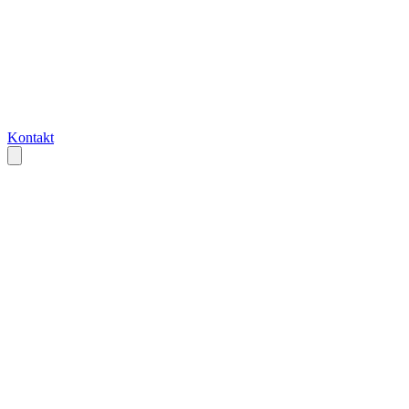
Kontakt