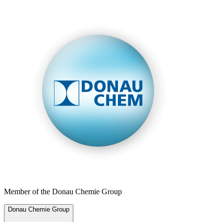
Member of the Donau Chemie Group
Donau Chemie Group