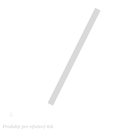
Produkty pro ofsetový tisk