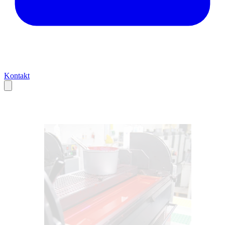
Kontakt