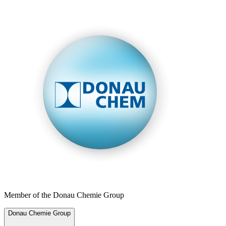
Member of the Donau Chemie Group
Donau Chemie Group