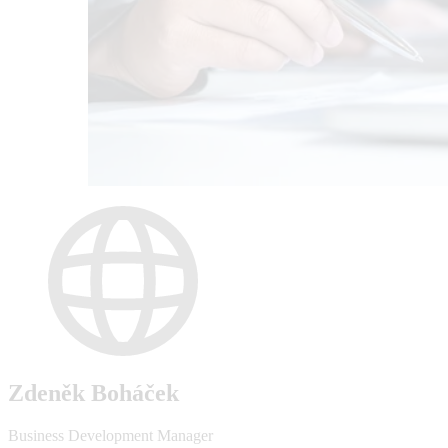
Zdeněk Boháček
Business Development Manager