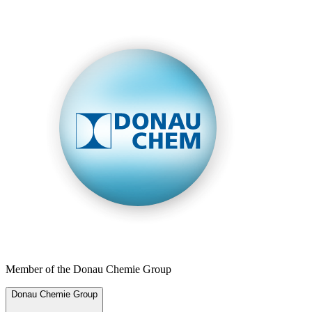
Member of the Donau Chemie Group
Donau Chemie Group