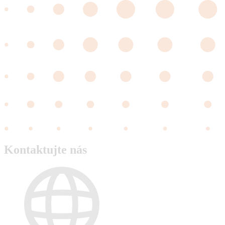
Kontaktujte nás