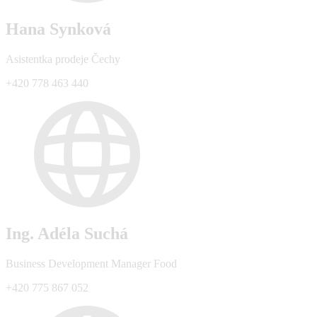
Hana Synková
Asistentka prodeje Čechy
+420 778 463 440
Ing. Adéla Suchá
Business Development Manager Food
+420 775 867 052