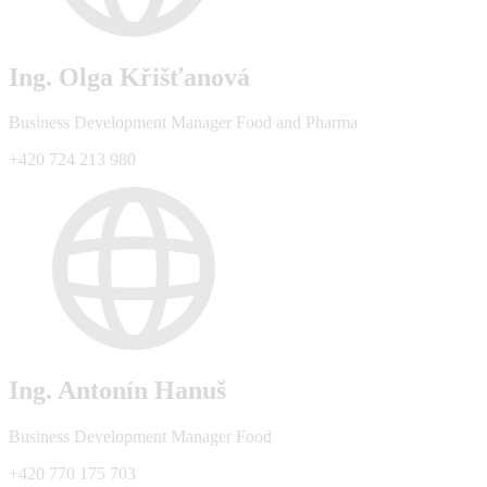
Ing. Olga Křišťanová
Business Development Manager Food and Pharma
+420 724 213 980
Ing. Antonín Hanuš
Business Development Manager Food
+420 770 175 703