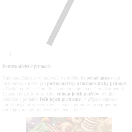
Potravinářství a farmacie
Naše společnost si vybudovala v průběhu let
pevné místo
mezi
distributory surovin pro
potravinářský a farmaceutický průmysl
v České republice. Podařilo se nám to zejména našim přístupem k
zákazníkům, kdy se snažíme
vnímat jejich potřeby
, být jim
nablízku a pomáhat
řešit jejich problémy
. V případě zájmu o
podrobnější informace, které se váží k jednotlivým segmentům,
využijte kontaktů uvedených na této stránce.