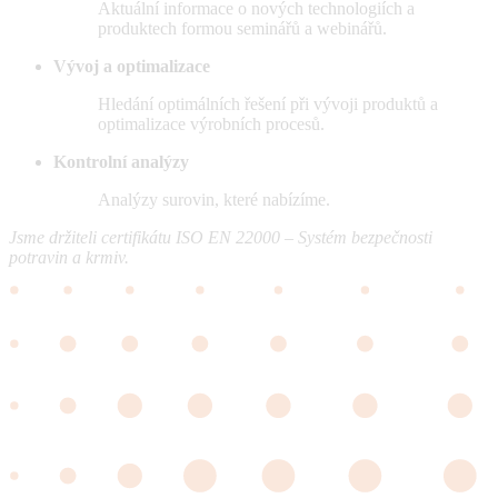
Aktuální informace o nových technologiích a
produktech formou seminářů a webinářů.
Vývoj a optimalizace
Hledání optimálních řešení při vývoji produktů a
optimalizace výrobních procesů.
Kontrolní analýzy
Analýzy surovin, které nabízíme.
Jsme držiteli certifikátu ISO EN 22000 – Systém bezpečnosti
potravin a krmiv.