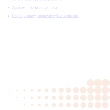
Zpracované ovoce a zelenina
Doplňky stravy, sportovní výživa a pharma