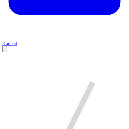
Kontakt