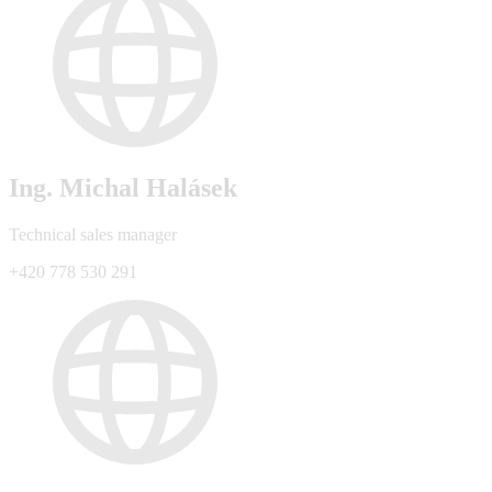
Ing. Michal Halásek
Technical sales manager
+420 778 530 291