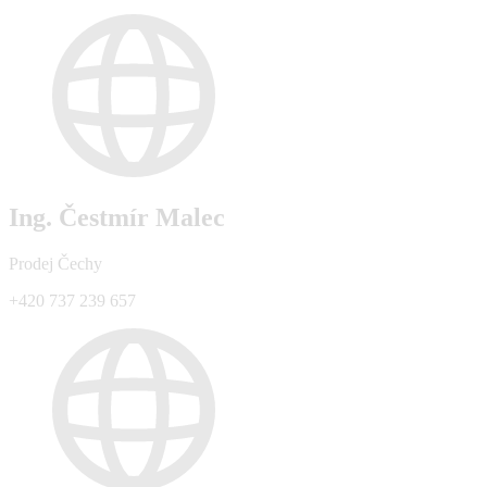
Ing. Čestmír Malec
Prodej Čechy
+420 737 239 657