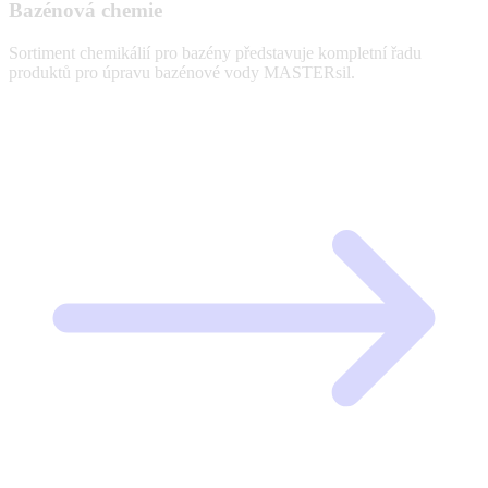
Bazénová chemie
Sortiment chemikálií pro bazény představuje kompletní řadu
produktů pro úpravu bazénové vody MASTERsil.