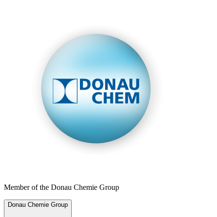
Member of the Donau Chemie Group
Donau Chemie Group