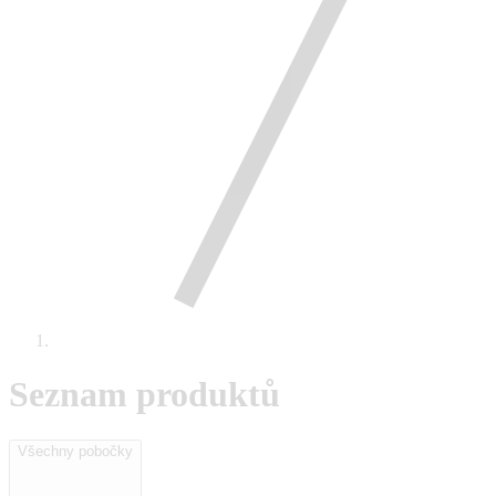
Seznam produktů
Všechny pobočky