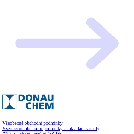
Všeobecné obchodní podmínky
Všeobecné obchodní podmínky - nakládání s obaly
Zásady ochrany osobních údajů