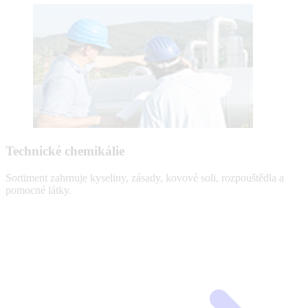
Technické chemikálie
Sortiment zahrnuje kyseliny, zásady, kovové soli, rozpouštědla a
pomocné látky.