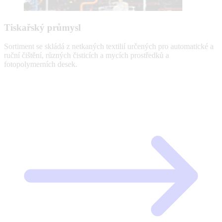
Tiskařský průmysl
Sortiment se skládá z netkaných textilií určených pro automatické a
ruční čištění, různých čisticích a mycích prostředků a
fotopolymerních desek.