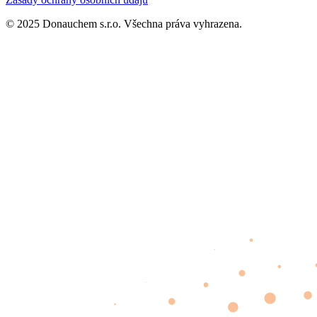
© 2025 Donauchem s.r.o. Všechna práva vyhrazena.