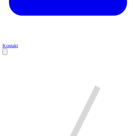
Kontakt