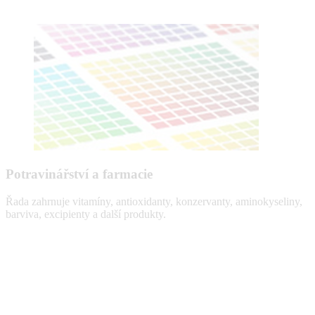
Potravinářství a farmacie
Řada zahrnuje vitamíny, antioxidanty, konzervanty, aminokyseliny,
barviva, excipienty a další produkty.