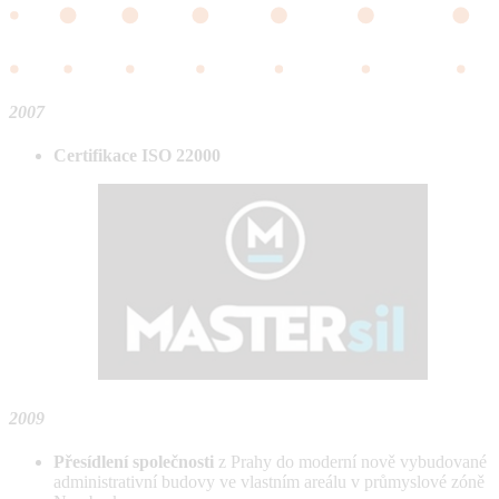
2007
Certifikace ISO 22000
2009
Přesídlení společnosti
z Prahy do moderní nově vybudované
administrativní budovy ve vlastním areálu v průmyslové zóně