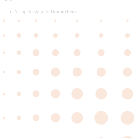
Vstup do skupiny
Donauchem