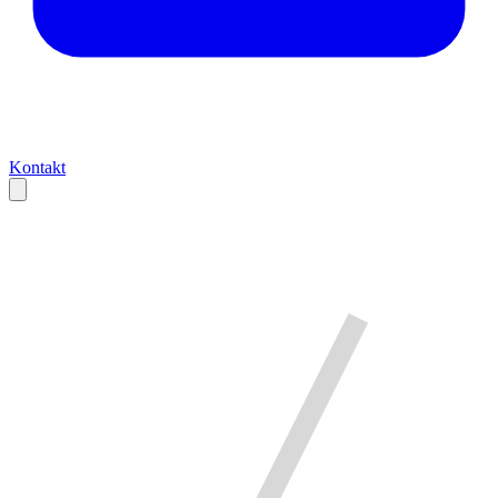
Kontakt