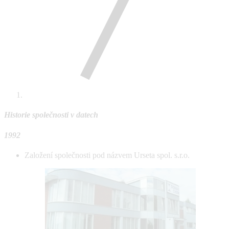
Historie společnosti v datech
1992
Založení společnosti pod názvem Urseta spol. s.r.o.