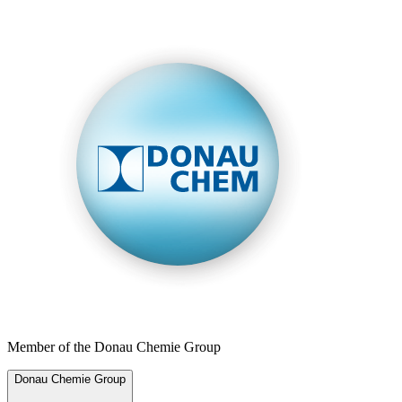
Member of the Donau Chemie Group
Donau Chemie Group