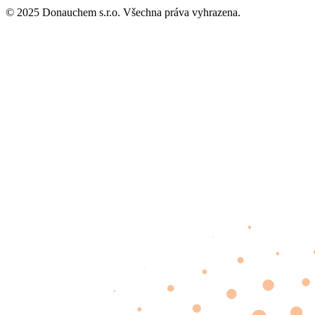
© 2025 Donauchem s.r.o. Všechna práva vyhrazena.