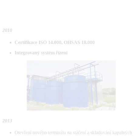
2010
Certifikace ISO 14.000, OHSAS 18.000
Integrovaný systém řízení
2013
Otevření nového terminálu na stáčení a skladování kapalných