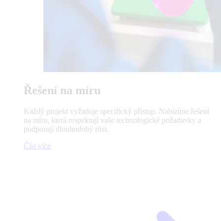
Řešení na míru
Každý projekt vyžaduje specifický přístup. Nabízíme řešení
na míru, která respektují vaše technologické požadavky a
podporují dlouhodobý růst.
Číst více