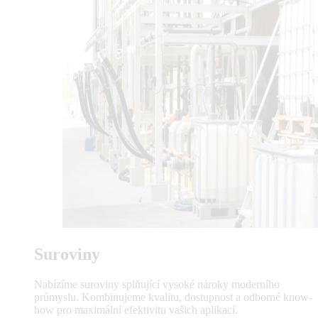
Suroviny
Nabízíme suroviny splňující vysoké nároky moderního
průmyslu. Kombinujeme kvalitu, dostupnost a odborné know-
how pro maximální efektivitu vašich aplikací.