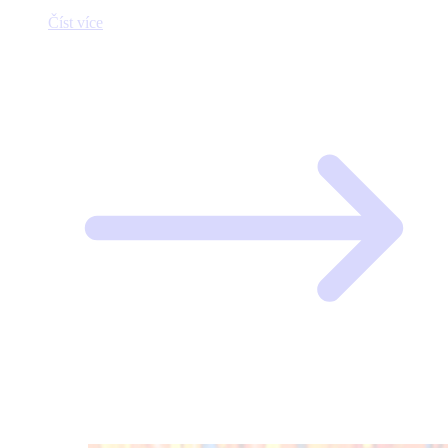
Číst více