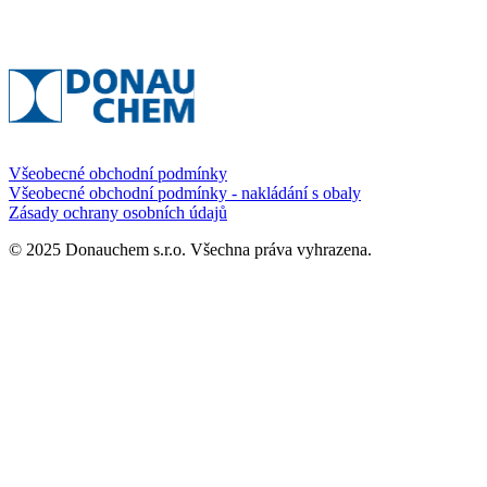
Všeobecné obchodní podmínky
Všeobecné obchodní podmínky - nakládání s obaly
Zásady ochrany osobních údajů
© 2025 Donauchem s.r.o. Všechna práva vyhrazena.