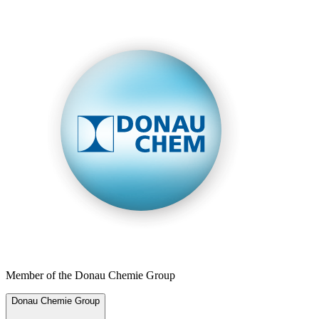
Member of the Donau Chemie Group
Donau Chemie Group