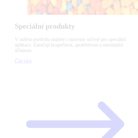
Speciální produkty
V našem portfoliu najdete i suroviny určené pro speciální
aplikace. Zaručují bezpečnost, spolehlivost a maximální
účinnost.
Číst více