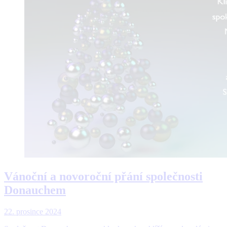
Vánoční a novoroční přání společnosti
Donauchem
22. prosince 2024