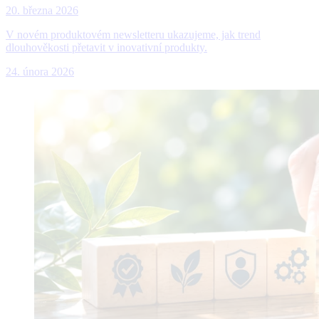
20. března 2026
V novém produktovém newsletteru ukazujeme, jak trend
dlouhověkosti přetavit v inovativní produkty.
24. února 2026