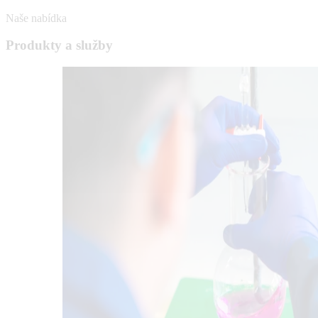
Naše nabídka
Produkty a služby