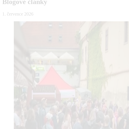
Blogové články
1. července 2026