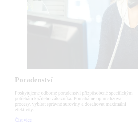
Poradenství
Poskytujeme odborné poradenství přizpůsobené specifickým
potřebám každého zákazníka. Pomáháme optimalizovat
procesy, vybírat správné suroviny a dosahovat maximální
efektivity.
Číst více