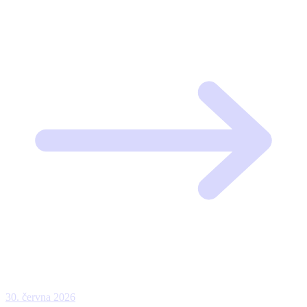
30. června 2026